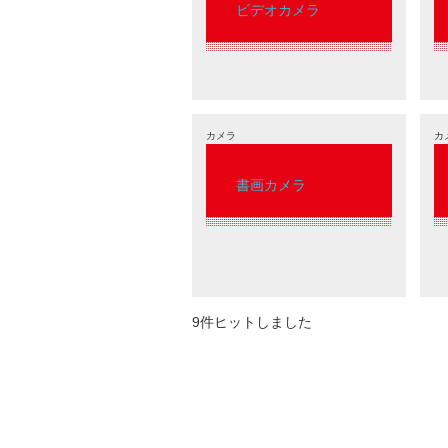
ビデオカメラ
カメラ
カ
書画カメラ
9件ヒットしました