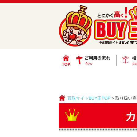
買取サイトBUY王TOP
>
取り扱い商
カ