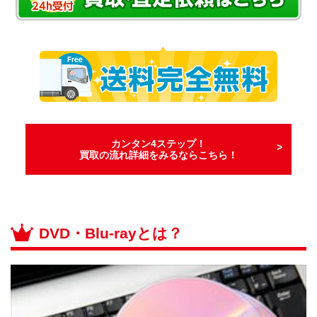
カンタン4ステップ！
買取の流れ詳細をみるならこちら！
DVD・Blu-rayとは？