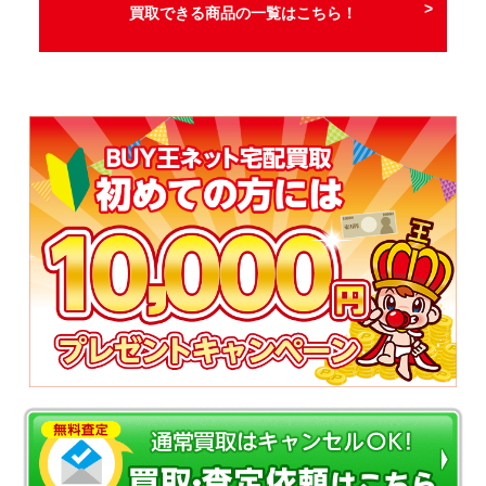
買取できる商品の一覧はこちら！