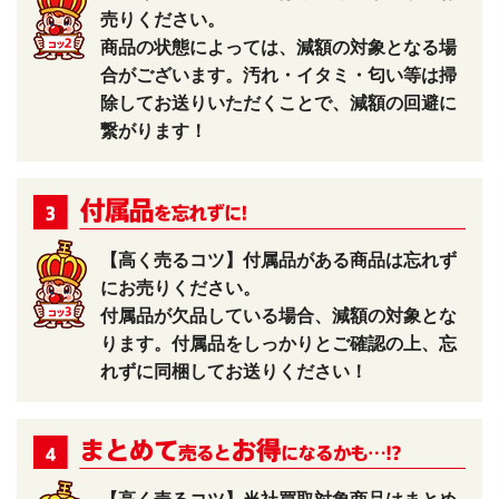
売りください。
商品の状態によっては、減額の対象となる場
合がございます。汚れ・イタミ・匂い等は掃
除してお送りいただくことで、減額の回避に
繋がります！
【高く売るコツ】付属品がある商品は忘れず
にお売りください。
付属品が欠品している場合、減額の対象とな
ります。付属品をしっかりとご確認の上、忘
れずに同梱してお送りください！