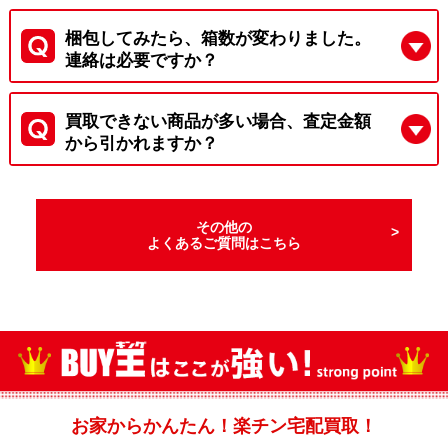
梱包してみたら、箱数が変わりました。
連絡は必要ですか？
買取できない商品が多い場合、査定金額
から引かれますか？
その他の
よくあるご質問はこちら
お家からかんたん！楽チン宅配買取！