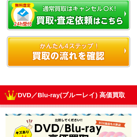
DVD／Blu-ray(ブルーレイ) 高価買取