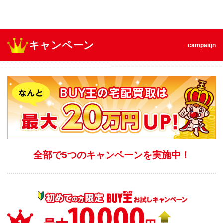
キャンペーン
campaign
全部で5つのキャンペーンを実施中！