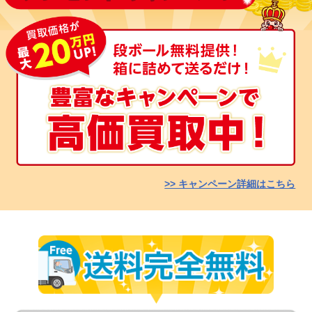
>> キャンペーン詳細はこちら