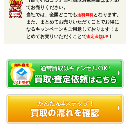
【高く売るコツ】当社買取対象商品はまとめ
てお売りください。
当社では、全国どこでも
となります。
送料無料
また、まとめてお売りいただくことでお得に
なるキャンペーンもご用意しております！ま
とめてお売りいただくことで
！
査定金額UP