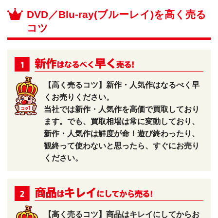
DVD／Blu-ray(ブルーレイ)を高く売る
コツ
【高く売るコツ】新作・人気作はなるべく早
くお売りください。
当社では新作・人気作を高価で買取しており
ます。でも、買取相場は常に変動しており、
新作・人気作は鮮度が命！遊び終わったり、
観終って使わないと思ったら、すぐにお売り
ください。
【高く売るコツ】商品はキレイにしてからお