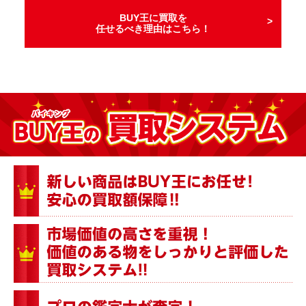
BUY王に買取を
任せるべき理由はこちら！