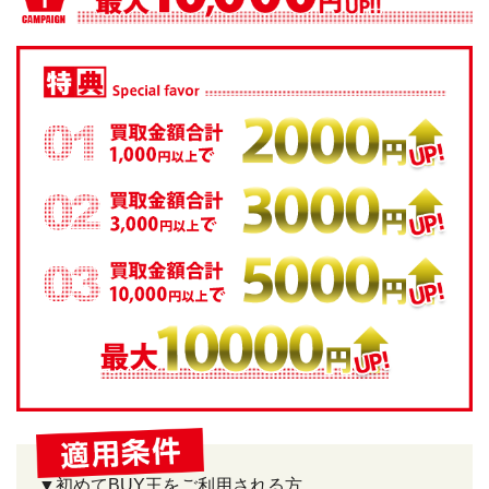
▼初めてBUY王をご利用される方