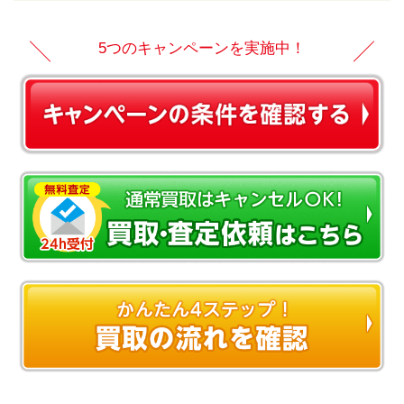
5つのキャンペーンを実施中！