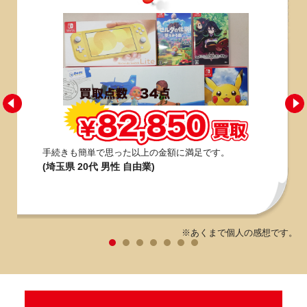
手続きも簡単で思った以上の金額に満足です。
(埼玉県 20代 男性 自由業)
※あくまで個人の感想です。