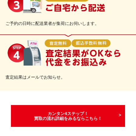
ご予約の日時に配送業者が集荷にお伺いします。
査定結果はメールでお知らせ。
カンタン4ステップ！
買取の流れ詳細をみるならこちら！