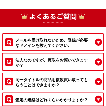
メールを受け取れないため、登録が必要
なドメインを教えてください。
法人なのですが、買取をお願いできます
か？
同一タイトルの商品を複数買い取っても
らうことはできますか？
査定の連絡はどれくらいかかりますか？