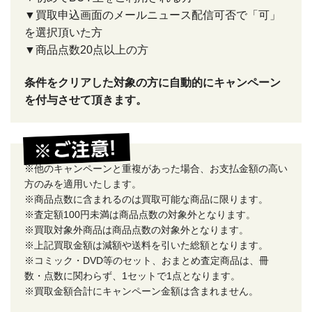
▼買取申込画面のメールニュース配信可否で「可」
を選択頂いた方
▼商品点数20点以上の方
条件をクリアした対象の方に自動的にキャンペーン
を付与させて頂きます。
※他のキャンペーンと重複があった場合、お支払金額の高い
方のみを適用いたします。
※商品点数に含まれるのは買取可能な商品に限ります。
※査定額100円未満は商品点数の対象外となります。
※買取対象外商品は商品点数の対象外となります。
※上記買取金額は減額や送料を引いた総額となります。
※コミック・DVD等のセット、おまとめ査定商品は、冊
数・点数に関わらず、1セットで1点となります。
※買取金額合計にキャンペーン金額は含まれません。