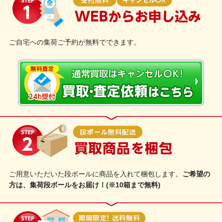
ご自宅への集荷ご予約が無料でできます。
ご用意いただいた段ボールに商品を入れて梱包します。
ご希望の
方は、集荷段ボールをお届け！(※10箱まで無料)