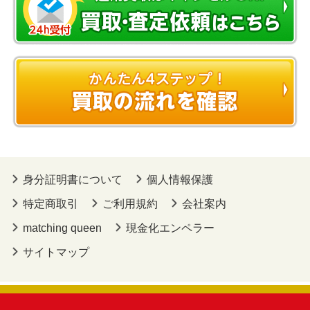
身分証明書について
個人情報保護
特定商取引
ご利用規約
会社案内
matching queen
現金化エンペラー
サイトマップ