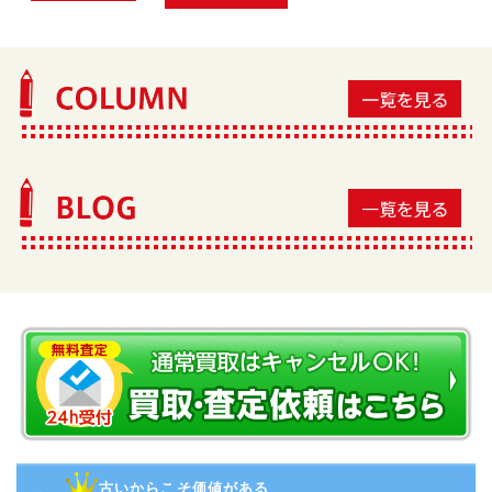
古いからこそ価値がある