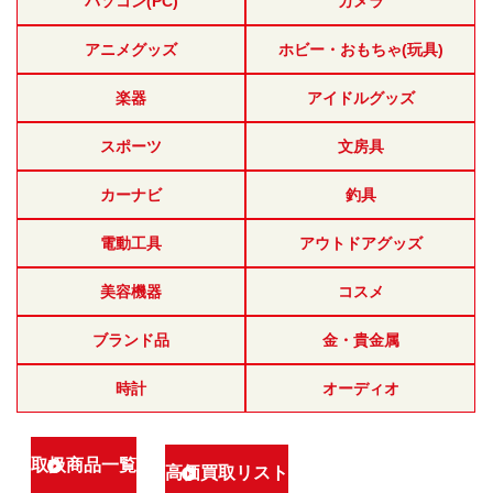
パソコン(PC)
カメラ
アニメグッズ
ホビー・おもちゃ(玩具)
楽器
アイドルグッズ
スポーツ
文房具
カーナビ
釣具
電動工具
アウトドアグッズ
美容機器
コスメ
ブランド品
金・貴金属
時計
オーディオ
取扱商品一覧
高価買取リスト