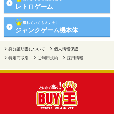
レトロゲーム
壊れていても大丈夫！
ジャンクゲーム機本体
身分証明書について
個人情報保護
特定商取引
ご利用規約
採用情報