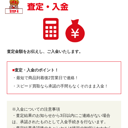
査定金額をお伝えし、ご入金いたします。
査定・入金のポイント！
・最短で商品到着後2営業日で連絡！
・スピード買取なら承認の手間もなくそのまま入金！
※入金についての注意事項
・査定結果のお知らせから3日以内にご連絡がない場合
は、承認されたものとして入金手続きを行ないます。
・査定結果承認後のキャンセルは状況の如何にかかわら