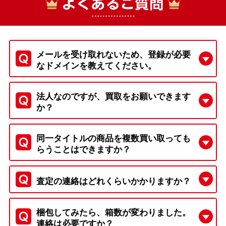
メールを受け取れないため、登録が必要
なドメインを教えてください。
法人なのですが、買取をお願いできます
か？
同一タイトルの商品を複数買い取っても
らうことはできますか？
査定の連絡はどれくらいかかりますか？
梱包してみたら、箱数が変わりました。
連絡は必要ですか？