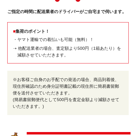
ご指定の時間に配送業者のドライバーがご自宅まで伺います。
集荷のポイント！
・ヤマト運輸での着払いも可能（無料）！
➝ 他配送業者の場合、査定額より500円（1箱あたり）を
減額させていただきます。
※お客様ご自身のお手配での発送の場合、商品到着後、
現住所確認のため身分証明書記載の現住所に簡易書留郵
便を送付させていただきます。
(簡易書留郵便代として500円を査定金額より減額させて
いただきます。)