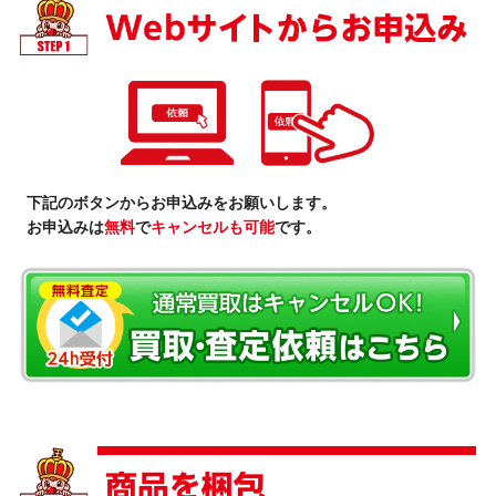
下記のボタンからお申込みをお願いします。
お申込みは
無料
で
キャンセルも可能
です。