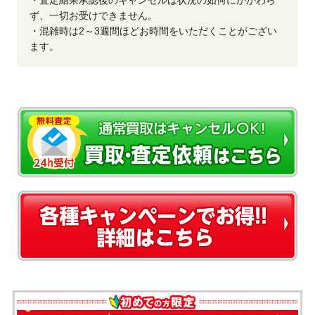
ず、一切お受けできません。
・混雑時は2～3週間ほどお時間をいただくことがござい
ます。