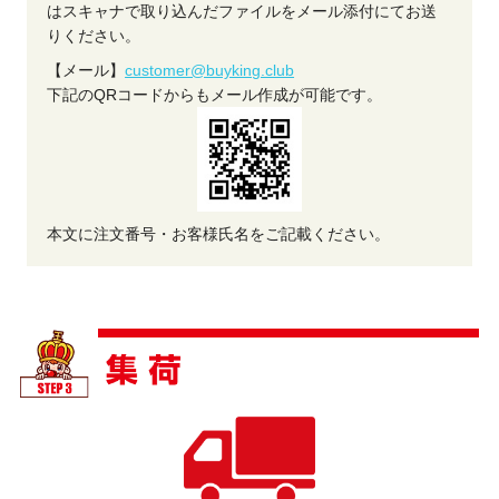
はスキャナで取り込んだファイルをメール添付にてお送
りください。
【メール】
customer@buyking.club
下記のQRコードからもメール作成が可能です。
本文に注文番号・お客様氏名をご記載ください。