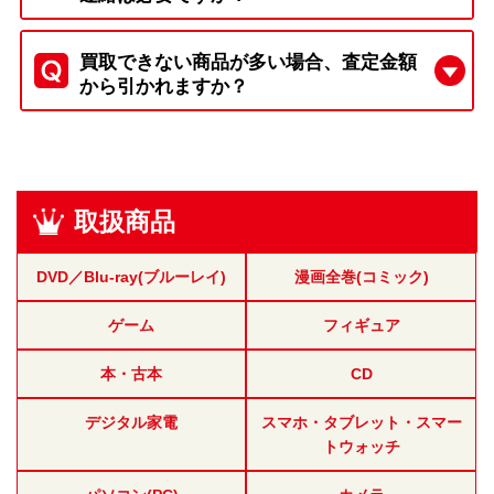
買取できない商品が多い場合、査定金額
から引かれますか？
取扱商品
DVD／Blu-ray(ブルーレイ)
漫画全巻(コミック)
ゲーム
フィギュア
本・古本
CD
デジタル家電
スマホ・タブレット・スマー
トウォッチ