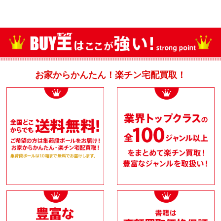
お家からかんたん！楽チン宅配買取！