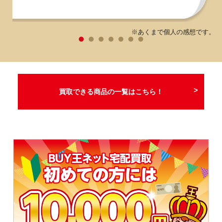
※あくまで個人の感想です。
買取できる商品の一覧はこちら！