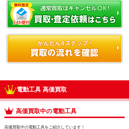
電動工具 高価買取
高価買取中の電動工具
高価買取中の電動工具をご紹介しています！