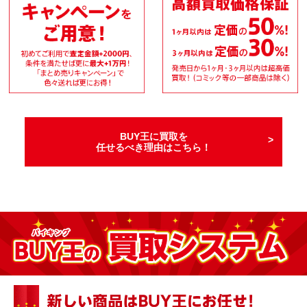
BUY王に買取を
任せるべき理由はこちら！