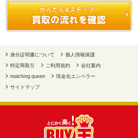
身分証明書について
個人情報保護
特定商取引
ご利用規約
会社案内
matching queen
現金化エンペラー
サイトマップ