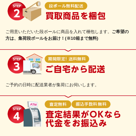
ご用意いただいた段ボールに商品を入れて梱包します。
ご希望の
方は、集荷段ボールをお届け！(※10箱まで無料)
ご予約の日時に配送業者が集荷にお伺いします。