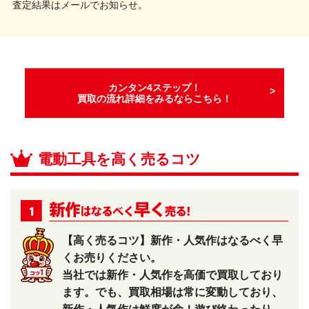
査定結果はメールでお知らせ。
カンタン4ステップ！
買取の流れ詳細をみるならこちら！
電動工具を高く売るコツ
【高く売るコツ】新作・人気作はなるべく早
くお売りください。
当社では新作・人気作を高価で買取しており
ます。でも、買取相場は常に変動しており、