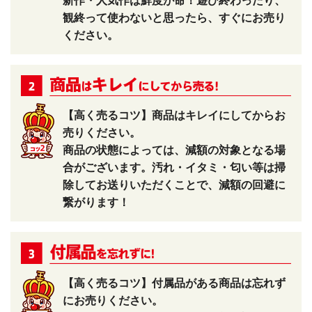
新作・人気作は鮮度が命！遊び終わったり、
観終って使わないと思ったら、すぐにお売り
ください。
【高く売るコツ】商品はキレイにしてからお
売りください。
商品の状態によっては、減額の対象となる場
合がございます。汚れ・イタミ・匂い等は掃
除してお送りいただくことで、減額の回避に
繋がります！
【高く売るコツ】付属品がある商品は忘れず
にお売りください。