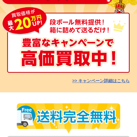
>> キャンペーン詳細はこちら