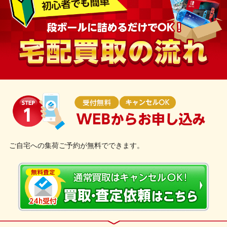
ご自宅への集荷ご予約が無料でできます。