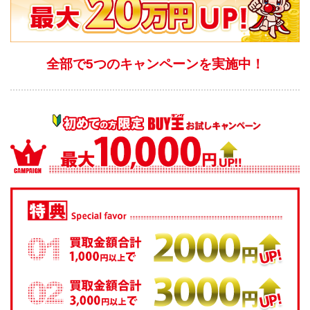
全部で5つのキャンペーンを実施中！