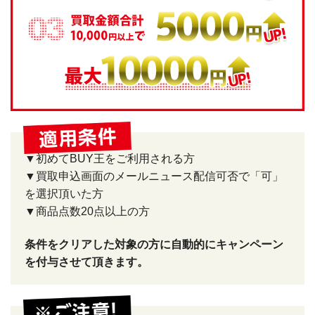
▼初めてBUY王をご利用される方
▼買取申込画面のメールニュース配信可否で「可」
を選択頂いた方
▼商品点数20点以上の方
条件をクリアした対象の方に自動的にキャンペーン
を付与させて頂きます。