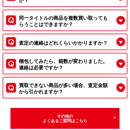
か？
同一タイトルの商品を複数買い取っても
らうことはできますか？
査定の連絡はどれくらいかかりますか？
梱包してみたら、箱数が変わりました。
連絡は必要ですか？
買取できない商品が多い場合、査定金額
から引かれますか？
その他の
よくあるご質問はこちら