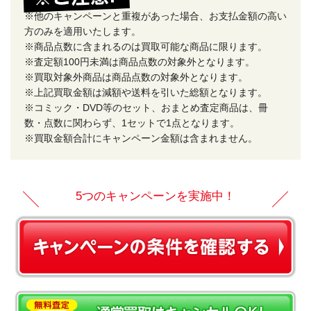
※他のキャンペーンと重複があった場合、お支払金額の高い
方のみを適用いたします。
※商品点数に含まれるのは買取可能な商品に限ります。
※査定額100円未満は商品点数の対象外となります。
※買取対象外商品は商品点数の対象外となります。
※上記買取金額は減額や送料を引いた総額となります。
※コミック・DVD等のセット、おまとめ査定商品は、冊
数・点数に関わらず、1セットで1点となります。
※買取金額合計にキャンペーン金額は含まれません。
5つのキャンペーンを実施中！