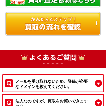
メールを受け取れないため、登録が必要
なドメインを教えてください。
法人なのですが、買取をお願いできます