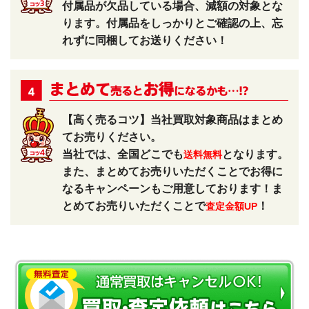
付属品が欠品している場合、減額の対象とな
ります。付属品をしっかりとご確認の上、忘
れずに同梱してお送りください！
【高く売るコツ】当社買取対象商品はまとめ
てお売りください。
当社では、全国どこでも
となります。
送料無料
また、まとめてお売りいただくことでお得に
なるキャンペーンもご用意しております！ま
とめてお売りいただくことで
！
査定金額UP