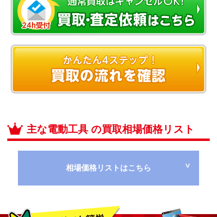
主な電動工具 の買取相場価格リスト
相場価格リストはこちら