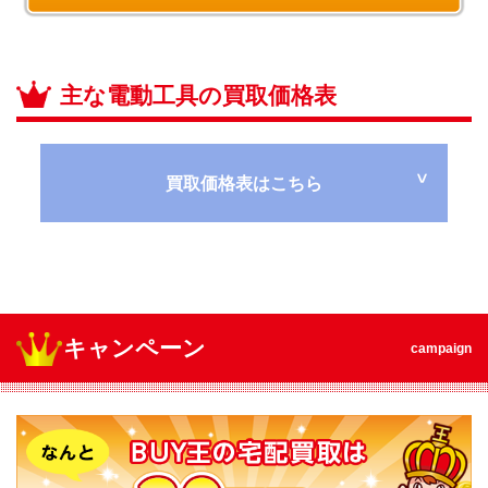
主な電動工具の買取価格表
買取価格表はこちら
キャンペーン
campaign