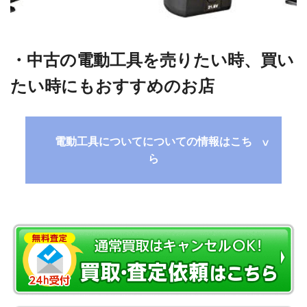
・中古の電動工具を売りたい時、買い
たい時にもおすすめのお店
電動工具についてについての情報
はこち
ら