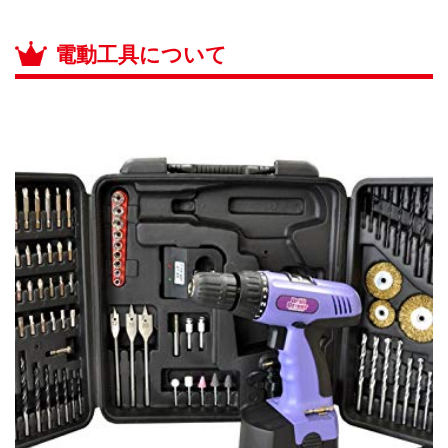
電動工具について