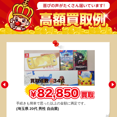
手続きも簡単で思った以上の金額に満足です。
(埼玉県 20代 男性 自由業)