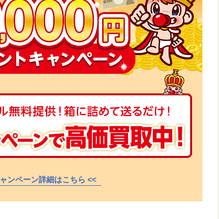
 キャンペーン詳細はこちら <<