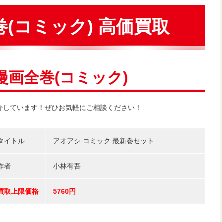
(コミック) 高価買取
画全巻(コミック)
紹介しています！ぜひお気軽にご相談ください！
タイトル
アオアシ コミック 最新巻セット
作者
小林有吾
買取上限価格
5760円