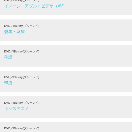
DVD／Blu-ray(ブルーレイ)
イメージ・アダルトビデオ（AV）
DVD／Blu-ray(ブルーレイ)
競馬・麻雀
DVD／Blu-ray(ブルーレイ)
落語
DVD／Blu-ray(ブルーレイ)
韓流
DVD／Blu-ray(ブルーレイ)
キッズアニメ
DVD／Blu-ray(ブルーレイ)