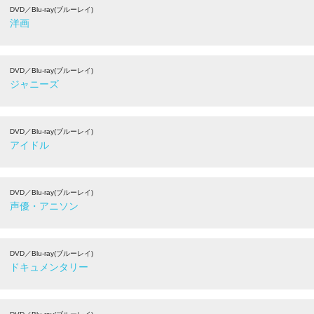
DVD／Blu-ray(ブルーレイ)
洋画
DVD／Blu-ray(ブルーレイ)
ジャニーズ
DVD／Blu-ray(ブルーレイ)
アイドル
DVD／Blu-ray(ブルーレイ)
声優・アニソン
DVD／Blu-ray(ブルーレイ)
ドキュメンタリー