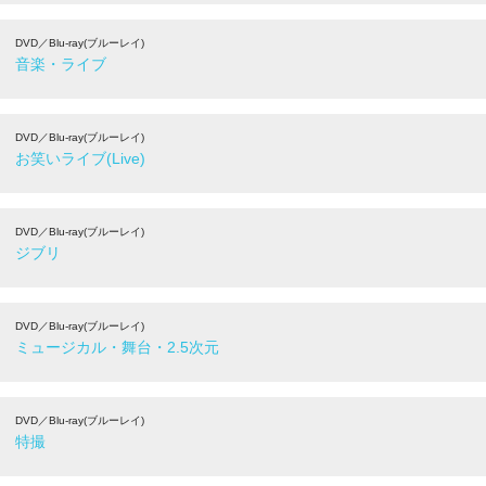
DVD／Blu-ray(ブルーレイ)
音楽・ライブ
DVD／Blu-ray(ブルーレイ)
お笑いライブ(Live)
DVD／Blu-ray(ブルーレイ)
ジブリ
DVD／Blu-ray(ブルーレイ)
ミュージカル・舞台・2.5次元
DVD／Blu-ray(ブルーレイ)
特撮