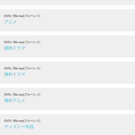
DVD／Blu-ray(ブルーレイ)
アニメ
DVD／Blu-ray(ブルーレイ)
国内ドラマ
DVD／Blu-ray(ブルーレイ)
海外ドラマ
DVD／Blu-ray(ブルーレイ)
海外アニメ
DVD／Blu-ray(ブルーレイ)
ディズニー作品