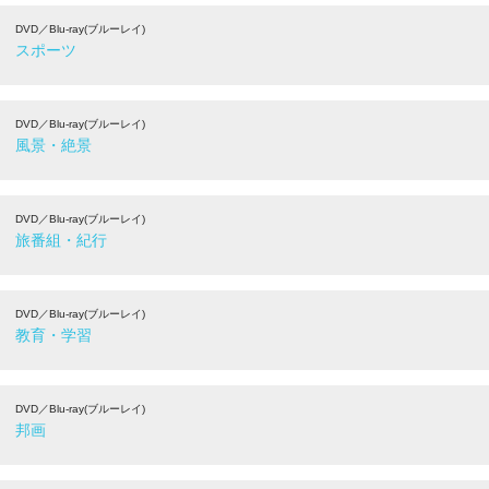
DVD／Blu-ray(ブルーレイ)
スポーツ
DVD／Blu-ray(ブルーレイ)
風景・絶景
DVD／Blu-ray(ブルーレイ)
旅番組・紀行
DVD／Blu-ray(ブルーレイ)
教育・学習
DVD／Blu-ray(ブルーレイ)
邦画