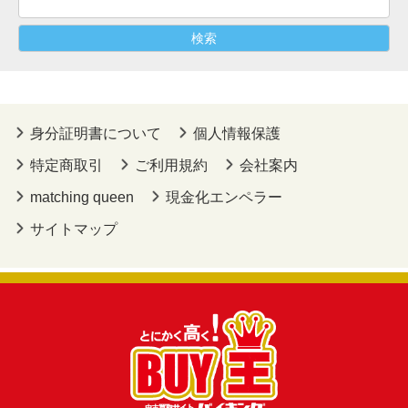
身分証明書について
個人情報保護
特定商取引
ご利用規約
会社案内
matching queen
現金化エンペラー
サイトマップ