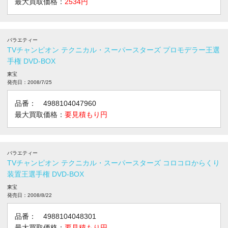
最大買取価格：
2534円
バラエティー
TVチャンピオン テクニカル・スーパースターズ プロモデラー王選
手権 DVD-BOX
東宝
発売日：2008/7/25
品番： 4988104047960
最大買取価格：
要見積もり円
バラエティー
TVチャンピオン テクニカル・スーパースターズ コロコロからくり
装置王選手権 DVD-BOX
東宝
発売日：2008/8/22
品番： 4988104048301
最大買取価格：
要見積もり円