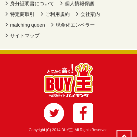
身分証明書について
個人情報保護
特定商取引
ご利用規約
会社案内
matching queen
現金化エンペラー
サイトマップ
Copyright (C) 2014 BUY王. All Rights Reserved.