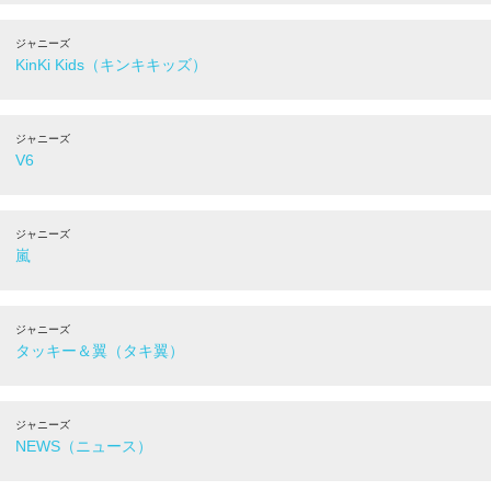
ジャニーズ
KinKi Kids（キンキキッズ）
ジャニーズ
V6
ジャニーズ
嵐
ジャニーズ
タッキー＆翼（タキ翼）
ジャニーズ
NEWS（ニュース）