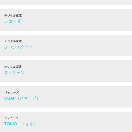
デジタル家電
レコーダー
デジタル家電
プロジェクター
デジタル家電
スクリーン
ジャニーズ
SMAP（スマップ）
ジャニーズ
TOKIO（トキオ）