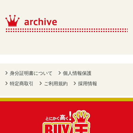
身分証明書について
個人情報保護
特定商取引
ご利用規約
採用情報