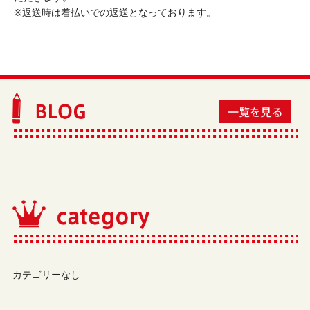
※返送時は着払いでの返送となっております。
カテゴリーなし