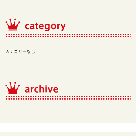
カテゴリーなし