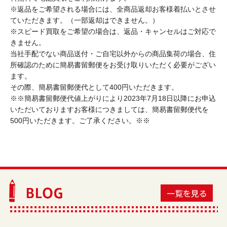
※返品をご希望される場合には、全商品返却お客様着払いとさせ
ていただきます。（一部返却はできません。）
※スピード買取をご希望の場合は、返品・キャンセルはご対応で
きません。
当社手配でない商品送付・ご自宅以外からの商品集荷の場合、住
所確認のために簡易書留郵便をお受け取りいただく必要がござい
ます。
その際、簡易書留郵便代として400円いただきます。
※※簡易書留郵便代値上がりにより2023年7月18日以降にお申込
いただいておりますお客様につきましては、簡易書留郵便代を
500円いただきます。ご了承ください。※※