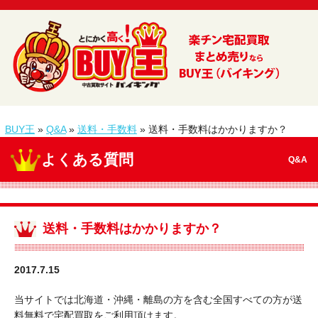
BUY王
»
Q&A
»
送料・手数料
»
送料・手数料はかかりますか？
よくある質問
Q&A
送料・手数料はかかりますか？
2017.7.15
当サイトでは北海道・沖縄・離島の方を含む全国すべての方が送
料無料で宅配買取をご利用頂けます。