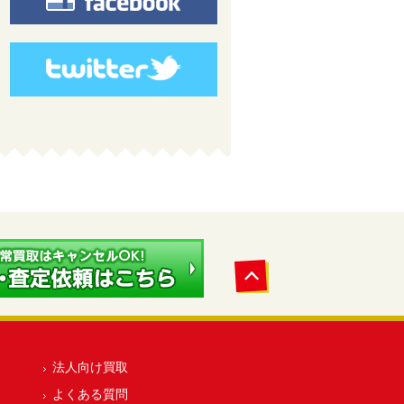
法人向け買取
よくある質問