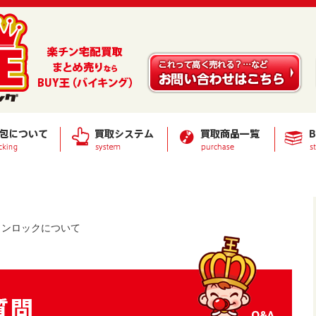
ョンロックについて