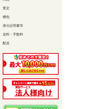
査定
梱包
身分証明書等
送料・手数料
配送