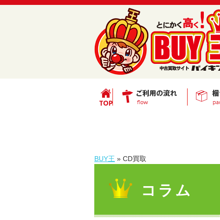
BUY王
»
CD買取
コラム