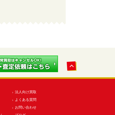
法人向け買取
よくある質問
お問い合わせ