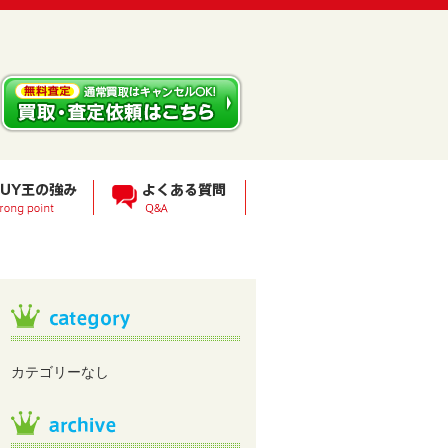
カテゴリーなし