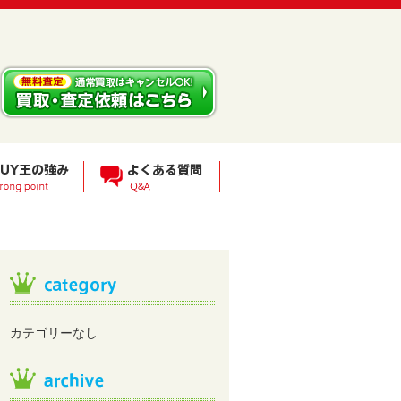
カテゴリーなし