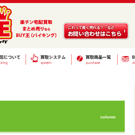
column