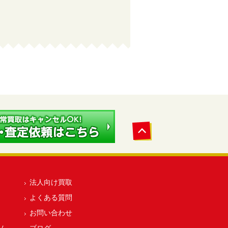
法人向け買取
よくある質問
お問い合わせ