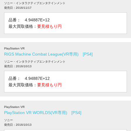
ソニー・インタラクティブエンタテインメント
発売日：2016/11/17
品番： 4.94887E+12
最大買取価格：
要見積もり円
PlayStation VR
RIGS Machine Combat League(VR専用) [PS4]
ソニー・インタラクティブエンタテインメント
発売日：2016/10/13
品番： 4.94887E+12
最大買取価格：
要見積もり円
PlayStation VR
PlayStation VR WORLDS(VR専用) [PS4]
ソニー
発売日：2016/10/13