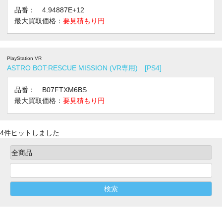
品番： 4.94887E+12
最大買取価格：
要見積もり円
PlayStation VR
ASTRO BOT:RESCUE MISSION (VR専用) [PS4]
品番： B07FTXM6BS
最大買取価格：
要見積もり円
4件ヒットしました